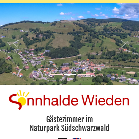
Gästezimmer im
Naturpark Südschwarzwald