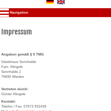
Navigation
Impressum
Angaben gemäß § 5 TMG
Gästehaus Sonnhalde
Fam. Klingele
Sonnhalde 2
79695 Wieden
Vertreten durch:
Günter Klingele
Kontakt:
Telefon / Fax: 07673 932439