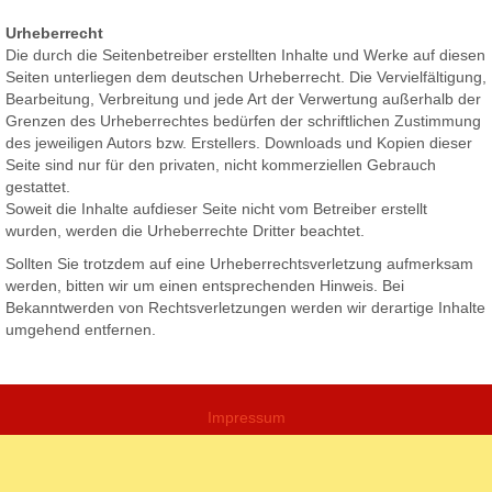
Urheberrecht
Die durch die Seitenbetreiber erstellten Inhalte und Werke auf diesen
Seiten unterliegen dem deutschen Urheberrecht. Die Vervielfältigung,
Bearbeitung, Verbreitung und jede Art der Verwertung außerhalb der
Grenzen des Urheberrechtes bedürfen der schriftlichen Zustimmung
des jeweiligen Autors bzw. Erstellers. Downloads und Kopien dieser
Seite sind nur für den privaten, nicht kommerziellen Gebrauch
gestattet.
Soweit die Inhalte aufdieser Seite nicht vom Betreiber erstellt
wurden, werden die Urheberrechte Dritter beachtet.
Sollten Sie trotzdem auf eine Urheberrechtsverletzung aufmerksam
werden, bitten wir um einen entsprechenden Hinweis. Bei
Bekanntwerden von Rechtsverletzungen werden wir derartige Inhalte
umgehend entfernen.
Impressum
Datenschutz
Admin Login