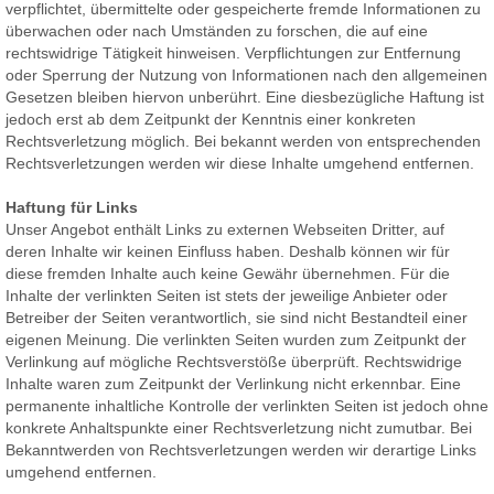
verpflichtet, übermittelte oder gespeicherte fremde Informationen zu
überwachen oder nach Umständen zu forschen, die auf eine
rechtswidrige Tätigkeit hinweisen. Verpflichtungen zur Entfernung
oder Sperrung der Nutzung von Informationen nach den allgemeinen
Gesetzen bleiben hiervon unberührt. Eine diesbezügliche Haftung ist
jedoch erst ab dem Zeitpunkt der Kenntnis einer konkreten
Rechtsverletzung möglich. Bei bekannt werden von entsprechenden
Rechtsverletzungen werden wir diese Inhalte umgehend entfernen.
Haftung für Links
Unser Angebot enthält Links zu externen Webseiten Dritter, auf
deren Inhalte wir keinen Einfluss haben. Deshalb können wir für
diese fremden Inhalte auch keine Gewähr übernehmen. Für die
Inhalte der verlinkten Seiten ist stets der jeweilige Anbieter oder
Betreiber der Seiten verantwortlich, sie sind nicht Bestandteil einer
eigenen Meinung. Die verlinkten Seiten wurden zum Zeitpunkt der
Verlinkung auf mögliche Rechtsverstöße überprüft. Rechtswidrige
Inhalte waren zum Zeitpunkt der Verlinkung nicht erkennbar. Eine
permanente inhaltliche Kontrolle der verlinkten Seiten ist jedoch ohne
konkrete Anhaltspunkte einer Rechtsverletzung nicht zumutbar. Bei
Bekanntwerden von Rechtsverletzungen werden wir derartige Links
umgehend entfernen.